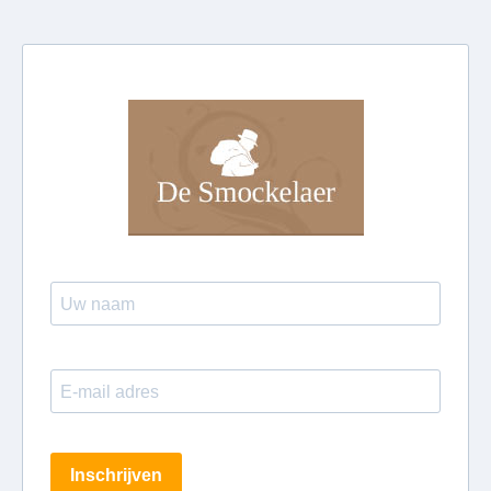
Inschrijven